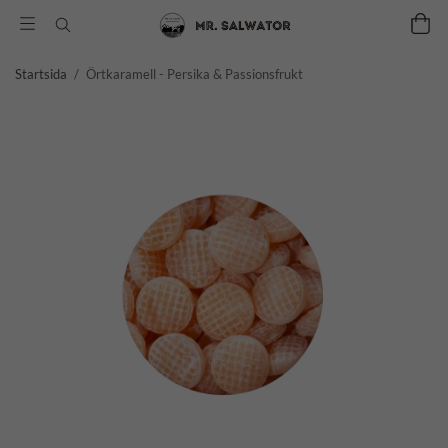
Startsida
/
Örtkaramell - Persika & Passionsfrukt