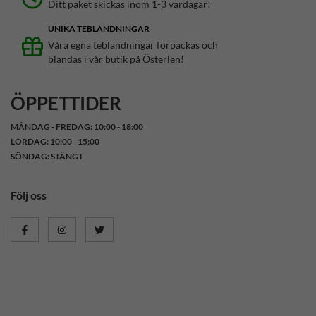
Ditt paket skickas inom 1-3 vardagar!
UNIKA TEBLANDNINGAR
Våra egna teblandningar förpackas och
blandas i vår butik på Österlen!
ÖPPETTIDER
MÅNDAG - FREDAG: 10:00 - 18:00
LÖRDAG: 10:00 - 15:00
SÖNDAG: STÄNGT
Följ oss