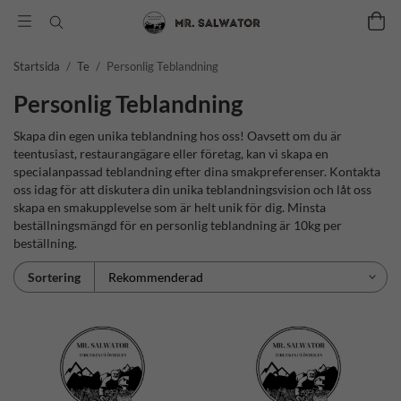
Startsida
/
Te
/
Personlig Teblandning
Personlig Teblandning
Skapa din egen unika teblandning hos oss! Oavsett om du är
teentusiast, restaurangägare eller företag, kan vi skapa en
specialanpassad teblandning efter dina smakpreferenser. Kontakta
oss idag för att diskutera din unika teblandningsvision och låt oss
skapa en smakupplevelse som är helt unik för dig. Minsta
beställningsmängd för en personlig teblandning är 10kg per
beställning.
Sortering