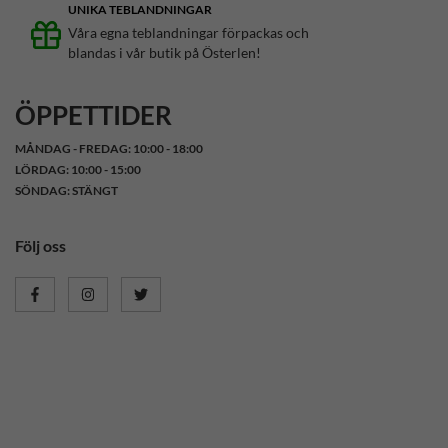
UNIKA TEBLANDNINGAR
Våra egna teblandningar förpackas och
blandas i vår butik på Österlen!
ÖPPETTIDER
MÅNDAG - FREDAG: 10:00 - 18:00
LÖRDAG: 10:00 - 15:00
SÖNDAG: STÄNGT
Följ oss