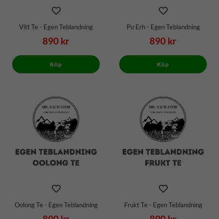
Vitt Te - Egen Teblandning
Pu Erh - Egen Teblandning
890 kr
890 kr
Köp
Köp
Oolong Te - Egen Teblandning
Frukt Te - Egen Teblandning