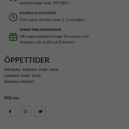
beställningar över 399 SEK!
SNABBA LEVERANSER
Ditt paket skickas inom 1-3 vardagar!
UNIKA TEBLANDNINGAR
Våra egna teblandningar förpackas och
blandas i vår butik på Österlen!
ÖPPETTIDER
MÅNDAG - FREDAG: 10:00 - 18:00
LÖRDAG: 10:00 - 15:00
SÖNDAG: STÄNGT
Följ oss