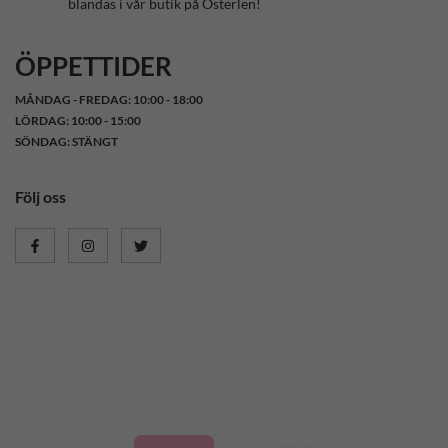
blandas i vår butik på Österlen!
ÖPPETTIDER
MÅNDAG - FREDAG: 10:00 - 18:00
LÖRDAG: 10:00 - 15:00
SÖNDAG: STÄNGT
Följ oss