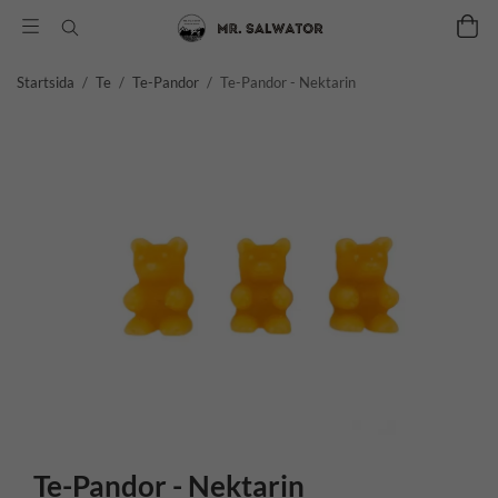
Startsida
/
Te
/
Te-Pandor
/
Te-Pandor - Nektarin
Te-Pandor - Nektarin