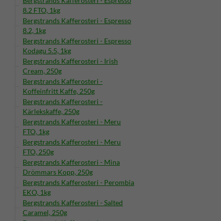
Bergstrands Kafferosteri - Espresso
8.2 FTO, 1kg
Bergstrands Kafferosteri - Espresso
8.2, 1kg
Bergstrands Kafferosteri - Espresso
Kodagu 5.5, 1kg
Bergstrands Kafferosteri - Irish
Cream, 250g
Bergstrands Kafferosteri -
Koffeinfritt Kaffe, 250g
Bergstrands Kafferosteri -
Kärlekskaffe, 250g
Bergstrands Kafferosteri - Meru
FTO, 1kg
Bergstrands Kafferosteri - Meru
FTO, 250g
Bergstrands Kafferosteri - Mina
Drömmars Kopp, 250g
Bergstrands Kafferosteri - Perombia
EKO, 1kg
Bergstrands Kafferosteri - Salted
Caramel, 250g