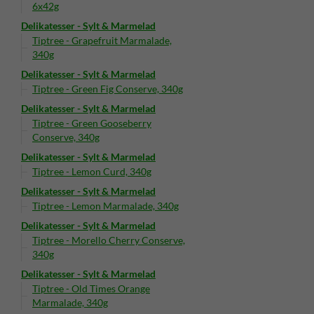
6x42g
Delikatesser - Sylt & Marmelad
Tiptree - Grapefruit Marmalade,
340g
Delikatesser - Sylt & Marmelad
Tiptree - Green Fig Conserve, 340g
Delikatesser - Sylt & Marmelad
Tiptree - Green Gooseberry
Conserve, 340g
Delikatesser - Sylt & Marmelad
Tiptree - Lemon Curd, 340g
Delikatesser - Sylt & Marmelad
Tiptree - Lemon Marmalade, 340g
Delikatesser - Sylt & Marmelad
Tiptree - Morello Cherry Conserve,
340g
Delikatesser - Sylt & Marmelad
Tiptree - Old Times Orange
Marmalade, 340g