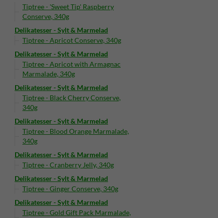
Tiptree - 'Sweet Tip' Raspberry
Conserve, 340g
Delikatesser - Sylt & Marmelad
Tiptree - Apricot Conserve, 340g
Delikatesser - Sylt & Marmelad
Tiptree - Apricot with Armagnac
Marmalade, 340g
Delikatesser - Sylt & Marmelad
Tiptree - Black Cherry Conserve,
340g
Delikatesser - Sylt & Marmelad
Tiptree - Blood Orange Marmalade,
340g
Delikatesser - Sylt & Marmelad
Tiptree - Cranberry Jelly, 340g
Delikatesser - Sylt & Marmelad
Tiptree - Ginger Conserve, 340g
Delikatesser - Sylt & Marmelad
Tiptree - Gold Gift Pack Marmalade,