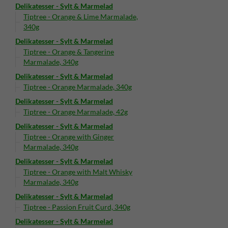
Delikatesser - Sylt & Marmelad
Tiptree - Orange & Lime Marmalade,
340g
Delikatesser - Sylt & Marmelad
Tiptree - Orange & Tangerine
Marmalade, 340g
Delikatesser - Sylt & Marmelad
Tiptree - Orange Marmalade, 340g
Delikatesser - Sylt & Marmelad
Tiptree - Orange Marmalade, 42g
Delikatesser - Sylt & Marmelad
Tiptree - Orange with Ginger
Marmalade, 340g
Delikatesser - Sylt & Marmelad
Tiptree - Orange with Malt Whisky
Marmalade, 340g
Delikatesser - Sylt & Marmelad
Tiptree - Passion Fruit Curd, 340g
Delikatesser - Sylt & Marmelad