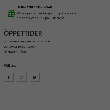
UNIKA TEBLANDNINGAR
Våra egna teblandningar förpackas och
blandas i vår butik på Österlen!
ÖPPETTIDER
MÅNDAG - FREDAG: 10:00 - 18:00
LÖRDAG: 10:00 - 15:00
SÖNDAG: STÄNGT
Följ oss