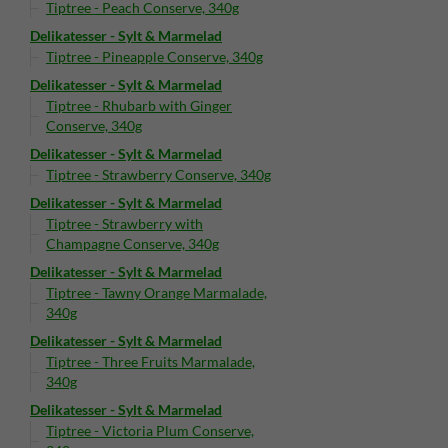
Tiptree - Peach Conserve, 340g
Delikatesser - Sylt & Marmelad
Tiptree - Pineapple Conserve, 340g
Delikatesser - Sylt & Marmelad
Tiptree - Rhubarb with Ginger
Conserve, 340g
Delikatesser - Sylt & Marmelad
Tiptree - Strawberry Conserve, 340g
Delikatesser - Sylt & Marmelad
Tiptree - Strawberry with
Champagne Conserve, 340g
Delikatesser - Sylt & Marmelad
Tiptree - Tawny Orange Marmalade,
340g
Delikatesser - Sylt & Marmelad
Tiptree - Three Fruits Marmalade,
340g
Delikatesser - Sylt & Marmelad
Tiptree - Victoria Plum Conserve,