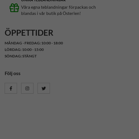
Våra egna teblandningar förpackas och
blandas i vår butik på Österlen!
ÖPPETTIDER
MÅNDAG - FREDAG: 10:00 - 18:00
LÖRDAG: 10:00 - 15:00
SÖNDAG: STÄNGT
Följ oss